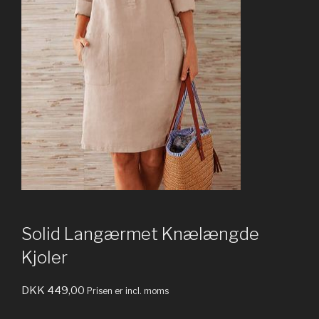
Solid Langærmet Knælængde
Kjoler
DKK
449,00
Prisen er incl. moms