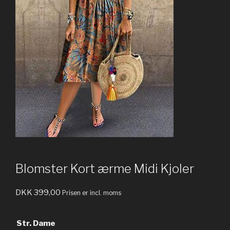
Blomster Kort ærme Midi Kjoler
DKK
399,00
Prisen er incl. moms
Str. Dame