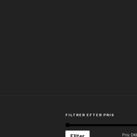
FILTRER EFTER PRIS
Pris:
DK
Filter