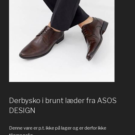
Derbysko i brunt læder fra ASOS
DESIGN
Denne vare er p.t. ikke på lager og er derfor ikke