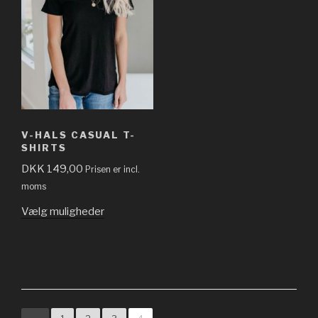
V-HALS CASUAL T-
SHIRTS
DKK
149,00
Prisen er incl.
moms
Vælg muligheder